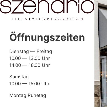
Öffnungszeiten
Dienstag — Freitag
10.00 — 13.00 Uhr
14.00 — 18.00 Uhr
Samstag
10.00 — 15.00 Uhr
Montag Ruhetag